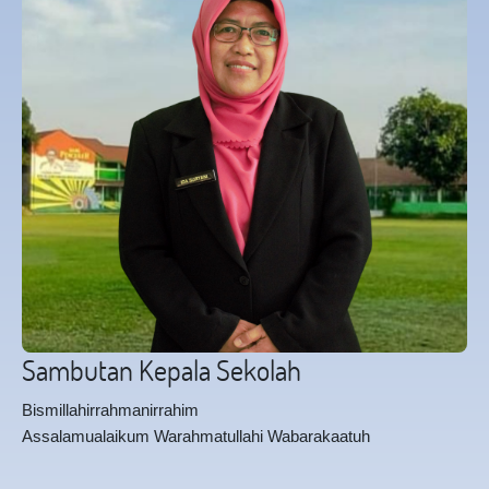
Sambutan Kepala Sekolah
Bismillahirrahmanirrahim
Assalamualaikum Warahmatullahi Wabarakaatuh