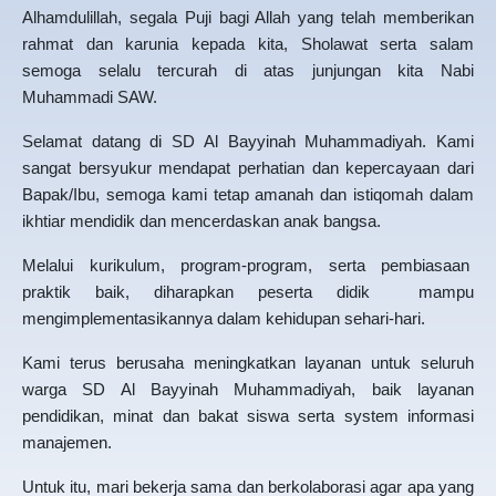
Alhamdulillah, segala Puji bagi Allah yang telah memberikan
rahmat dan karunia kepada kita, Sholawat serta salam
semoga selalu tercurah di atas junjungan kita Nabi
Muhammadi SAW.
Selamat datang di SD Al Bayyinah Muhammadiyah. Kami
sangat bersyukur mendapat perhatian dan kepercayaan dari
Bapak/Ibu, semoga kami tetap amanah dan istiqomah dalam
ikhtiar mendidik dan mencerdaskan anak bangsa.
Melalui kurikulum, program-program, serta pembiasaan
praktik baik, diharapkan peserta didik mampu
mengimplementasikannya dalam kehidupan sehari-hari.
Kami terus berusaha meningkatkan layanan untuk seluruh
warga SD Al Bayyinah Muhammadiyah, baik layanan
pendidikan, minat dan bakat siswa serta system informasi
manajemen.
Untuk itu, mari bekerja sama dan berkolaborasi agar apa yang