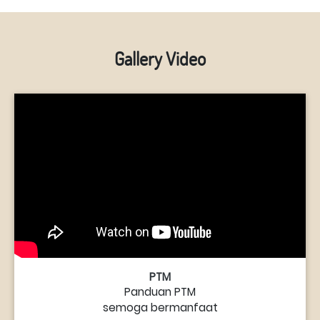
Gallery Video
PTM
Panduan PTM
semoga bermanfaat