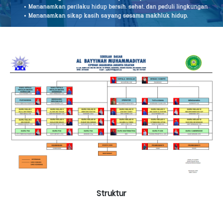
Struktur