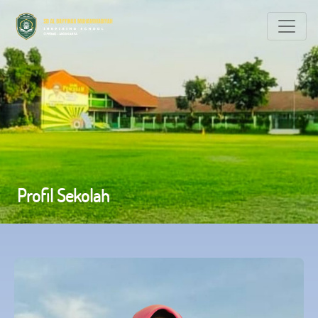
Profil Sekolah